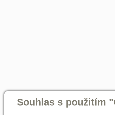
Souhlas s použitím 