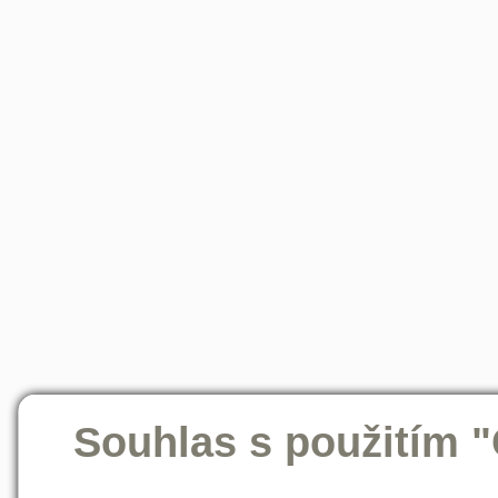
Souhlas s použitím 