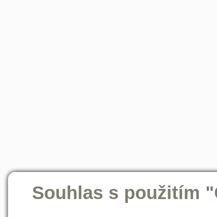
Souhlas s použitím 