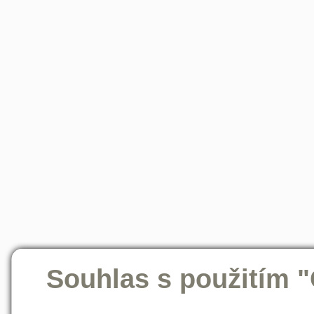
Souhlas s použitím 