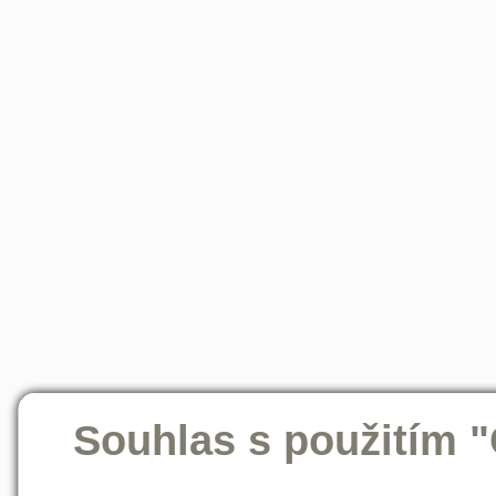
Souhlas s použitím 