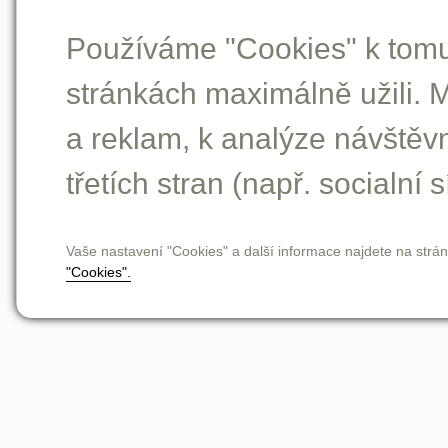
Používáme "Cookies" k tomu,
stránkách maximálně užili. 
a reklam, k analýze návštěv
třetích stran (např. socialní s
Vaše nastavení "Cookies" a další informace najdete na strá
"Cookies".