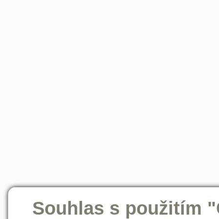
Souhlas s použitím 