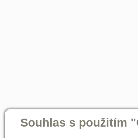
Souhlas s použitím 