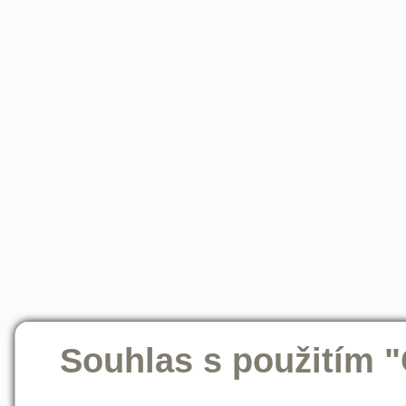
Souhlas s použitím 