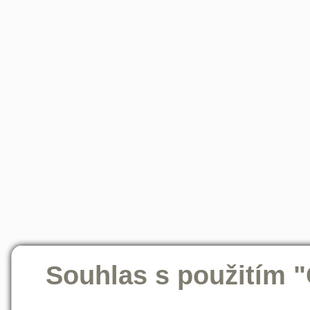
Souhlas s použitím 