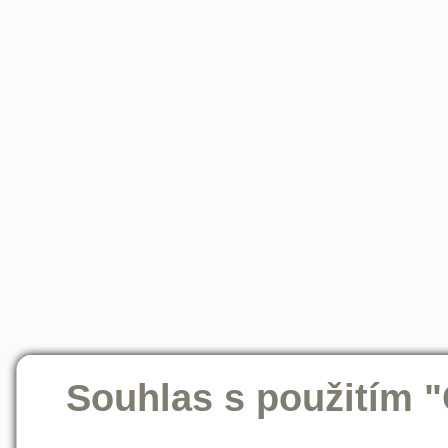
Souhlas s použitím 