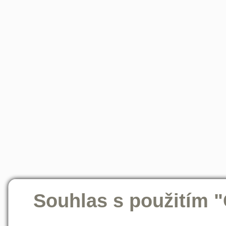
Souhlas s použitím 