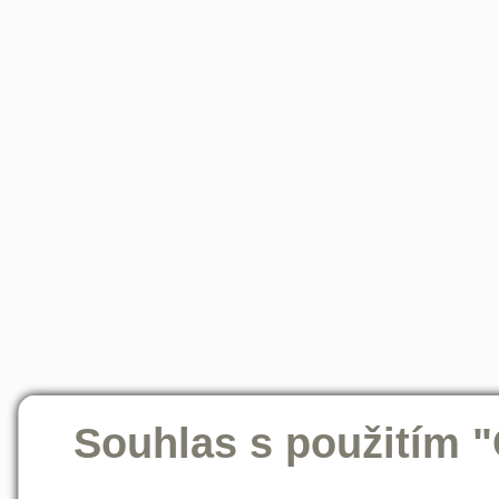
Souhlas s použitím 