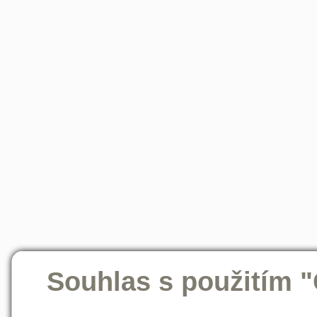
Souhlas s použitím 