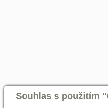
Souhlas s použitím 