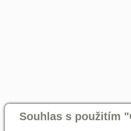
Souhlas s použitím 