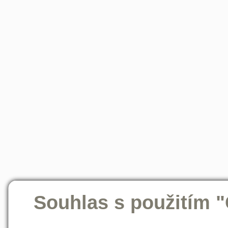
Souhlas s použitím 