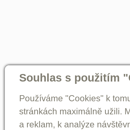
Souhlas s použitím 
Používáme "Cookies" k tomu,
stránkách maximálně užili. 
a reklam, k analýze návštěv