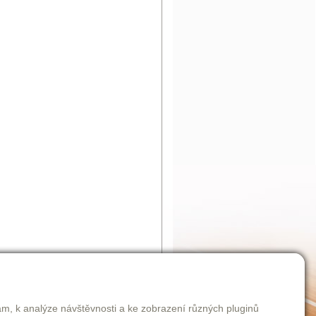
am, k analýze návštěvnosti a ke zobrazení různých pluginů