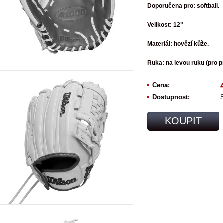
Doporučena pro: softball.
Velikost: 12"
Materiál: hovězí kůže.
Ruka: na levou ruku (pro p
Cena:
Dostupnost:
KOUPIT