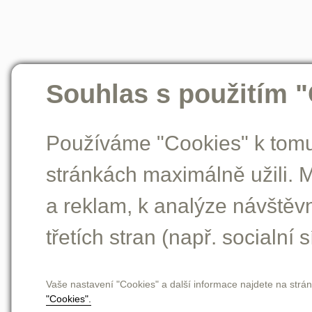
Souhlas s použitím 
Používáme "Cookies" k tomu,
stránkách maximálně užili. 
a reklam, k analýze návštěv
třetích stran (např. socialní s
Vaše nastavení "Cookies" a další informace najdete na strá
"Cookies".