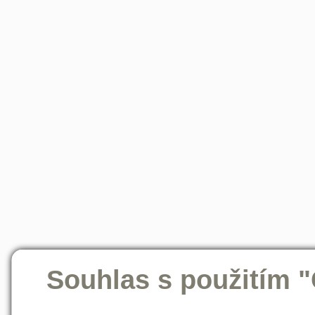
Souhlas s použitím 