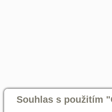
Souhlas s použitím 