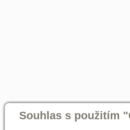
Souhlas s použitím 