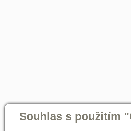
Souhlas s použitím 