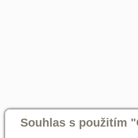
Souhlas s použitím 